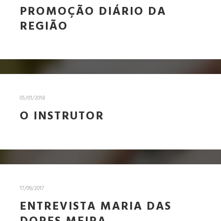
PROMOÇÃO DIÁRIO DA
REGIÃO
05/01/2018
O INSTRUTOR
17/09/2017
ENTREVISTA MARIA DAS