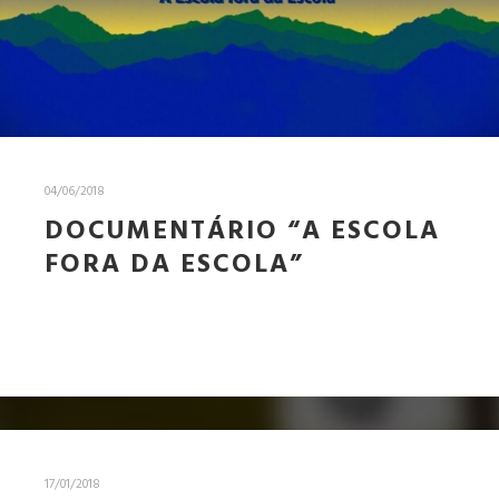
04/06/2018
DOCUMENTÁRIO “A ESCOLA
FORA DA ESCOLA”
17/01/2018