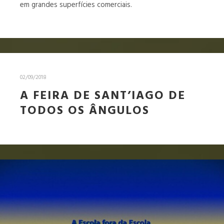
em grandes superfícies comerciais.
02/09/2018
A FEIRA DE SANT’IAGO DE
TODOS OS ÂNGULOS