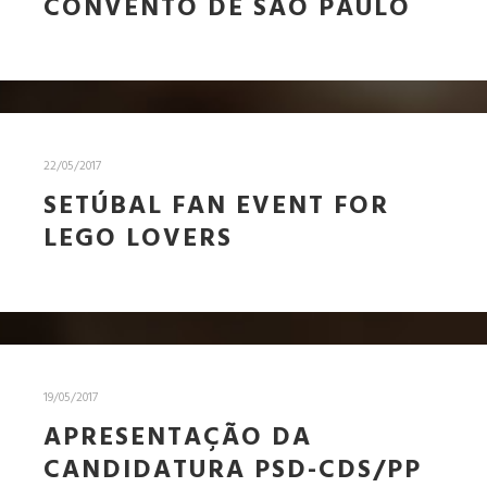
CONVENTO DE SÃO PAULO
22/05/2017
SETÚBAL FAN EVENT FOR
LEGO LOVERS
19/05/2017
APRESENTAÇÃO DA
CANDIDATURA PSD-CDS/PP